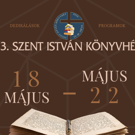
DEDIKÁLÁSOK
PROGRAMOK