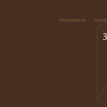
STEPHANUS-DÍJ
KIADÓK