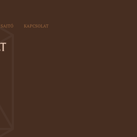
SAJTÓ
KAPCSOLAT