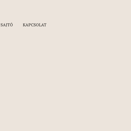
SAJTÓ
KAPCSOLAT